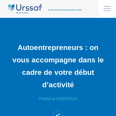
Autoentrepreneurs : on
vous accompagne dans le
cadre de votre début
d’activité
Publié le 03/05/2024