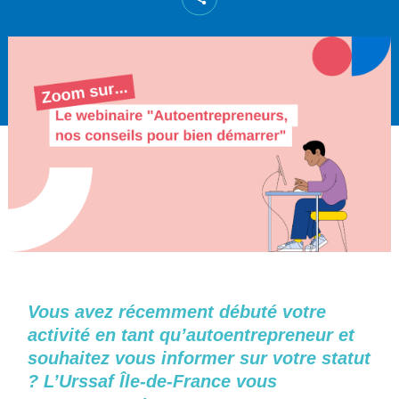
Vous avez récemment débuté votre
activité en tant qu’autoentrepreneur et
souhaitez vous informer sur votre statut
? L’Urssaf Île-de-France v
ous