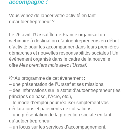
accompagne !
Vous venez de lancer votre activité en tant
qu’autoentrepreneur ?
Le 26 avril, l’Urssaf Île-de-France organisait un
webinaire à destination d’autoentrepreneurs en début
d’activité pour les accompagner dans leurs premières
démarches et nouvelles responsabilités sociales ! Un
évènement organisé dans le cadre de la nouvelle
offre
Mes premiers mois avec l’Urssaf
.
💡 Au programme de cet évènement :
– une présentation de l’Urssaf et ses missions,
– des informations sur le statut d’autoentrepreneur (les
principes de base, l’Acre, etc.),
– le mode d’emploi pour réaliser simplement vos
déclarations et paiements de cotisations,
– une présentation de la protection sociale en tant
qu’autoentrepreneur,
– un focus sur les services d’accompagnement.