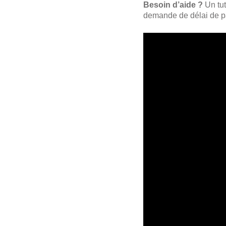
Besoin d’aide ?
Un tut
demande de délai de p