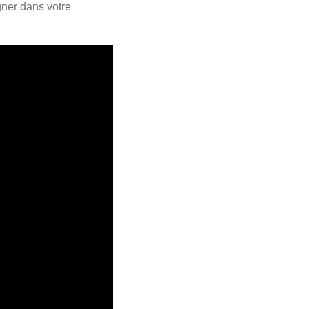
ner dans votre