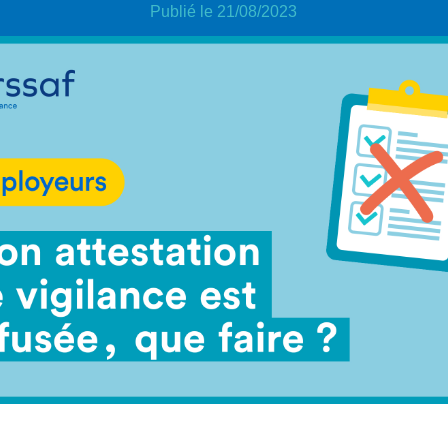
Publié le 21/08/2023