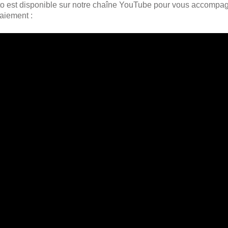
o est disponible sur notre chaîne YouTube pour vous accompag
aiement :