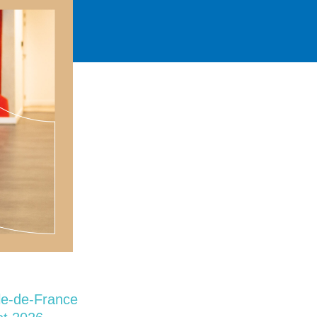
Île-de-France