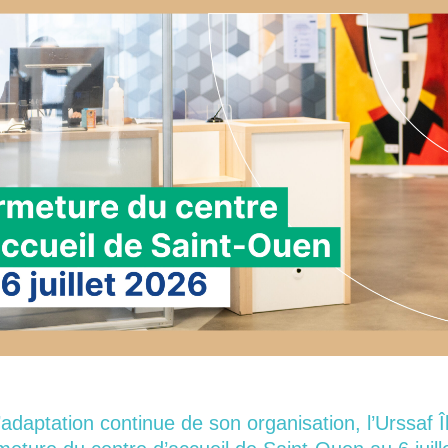
’adaptation continue de son organisation, l’Urssaf 