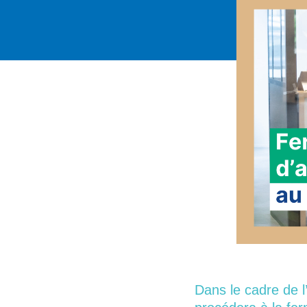
Dans le cadre de l