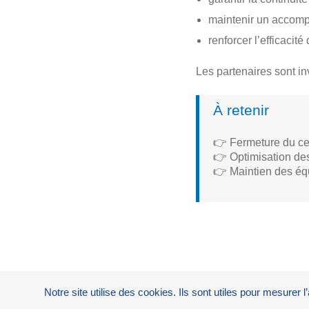
maintenir un accomp
renforcer l’efficacit
Les partenaires sont in
À retenir
👉 Fermeture du cen
👉 Optimisation des
👉 Maintien des éq
Notre site utilise des cookies. Ils sont utiles pour mesurer 