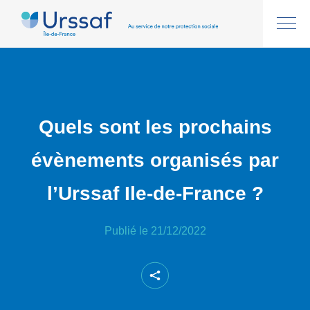
Quels sont les prochains
évènements organisés par
l’Urssaf Ile-de-France ?
Publié le 21/12/2022