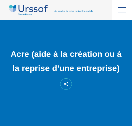
Acre (aide à la création ou à
la reprise d’une entreprise)