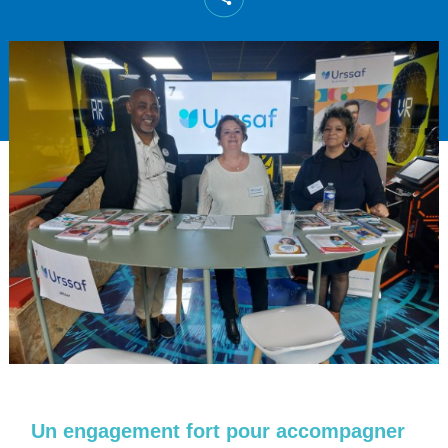
Un engagement fort pour accompagner