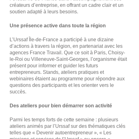
créateurs d’entreprise, en offrant un cadre clair et un
soutien adapté à leurs besoins.
Une présence active dans toute la région
L’Urssaf Île-de-France a participé à une dizaine
d’actions à travers la région, en partenariat avec les
agences France Travail. Que ce soit à Paris, Choisy-
le-Roi ou Villeneuve-Saint-Georges, l’organisme était
présent pour informer et guider les futurs
entrepreneurs. Stands, ateliers pratiques et
webinaires étaient au programme pour répondre aux
questions des participants et les orienter vers le
succès.
Des ateliers pour bien démarrer son activité
Parmi les temps forts de cette semaine : plusieurs
ateliers animés par l’Urssaf sur des thématiques clés
telles que « Devenir autoentrepreneur », « Les