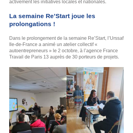
activement les initiatives locales et nationales.
La semaine Re’Start joue les
prolongations !
Dans le prolongement de la semaine Re’Start, l’Urssaf
Ile-de-France a animé un atelier collectif «
autoentrepreneurs » le 2 octobre, à l’agence France
Travail de Paris 13 auprès de 30 porteurs de projets.