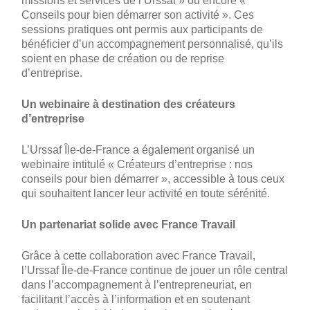
missions et services de l’Urssaf » ou encore «
Conseils pour bien démarrer son activité ». Ces
sessions pratiques ont permis aux participants de
bénéficier d’un accompagnement personnalisé, qu’ils
soient en phase de création ou de reprise
d’entreprise.
Un webinaire à destination des créateurs
d’entreprise
L’Urssaf Île-de-France a également organisé un
webinaire intitulé « Créateurs d’entreprise : nos
conseils pour bien démarrer », accessible à tous ceux
qui souhaitent lancer leur activité en toute sérénité.
Un partenariat solide avec France Travail
Grâce à cette collaboration avec France Travail,
l’Urssaf Île-de-France continue de jouer un rôle central
dans l’accompagnement à l’entrepreneuriat, en
facilitant l’accès à l’information et en soutenant