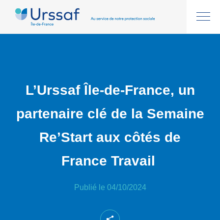
L’Urssaf Île-de-France, un
partenaire clé de la Semaine
Re’Start aux côtés de
France Travail
Publié le 04/10/2024