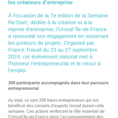
les créateurs d’entreprise
À l’occasion de la 7e édition de la Semaine
Re’Start, dédiée à la création et à la
reprise d’entreprise, l’Urssaf Île-de-France
a renouvelé son engagement en soutenant
les porteurs de projets. Organisé par
France Travail du 23 au 27 septembre
2024, cet événement national met à
l’honneur l’entrepreneuriat et le retour à
l’emploi.
358 participants accompagnés dans leur parcours
entrepreneurial
Au total, ce sont 358 futurs entrepreneurs qui ont
bénéficié des conseils d’experts Urssaf durant cette
semaine. Ces actions renforcent le rôle essentiel de
l’Urssaf Île-de-France dans l’accompagnement des