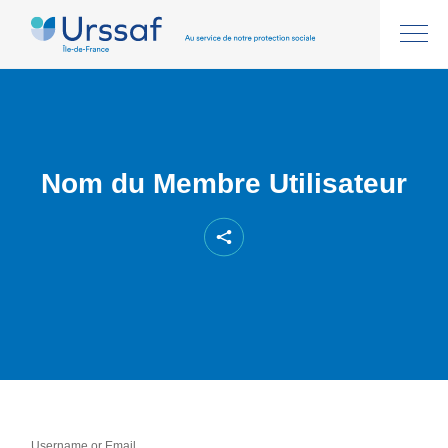
Nom du Membre Utilisateur
Username or Email