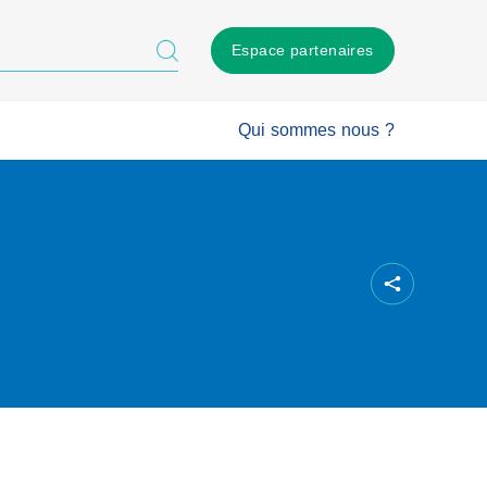
Espace partenaires
Qui sommes nous ?