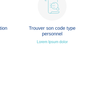
tion
Trouver son code type
personnel
Lorem Ipsum dolor