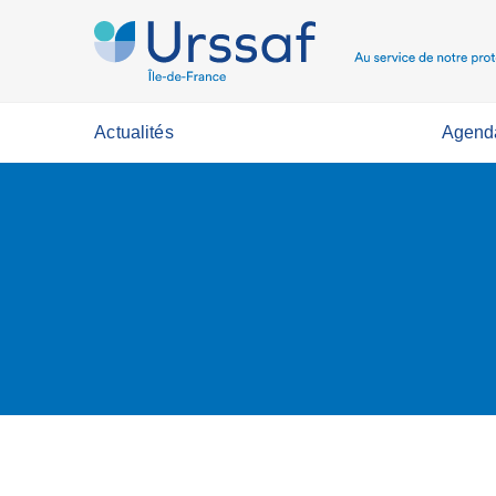
Actualités
Agend