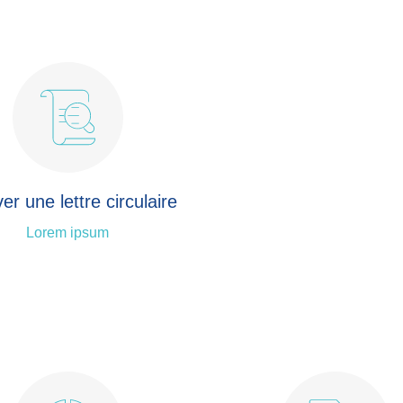
er une lettre circulaire
Lorem ipsum