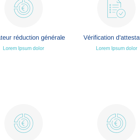
teur réduction générale
Vérification d’attesta
Lorem Ipsum dolor
Lorem Ipsum dolor