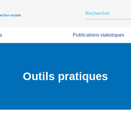
a
Publications statistiques
Outils pratiques