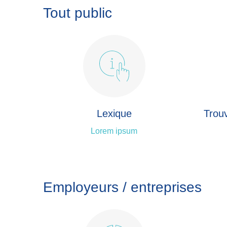
Tout public
Lexique
Trouv
Lorem ipsum
Employeurs / entreprises