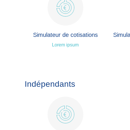
Simulateur de cotisations
Simula
Lorem ipsum
Indépendants