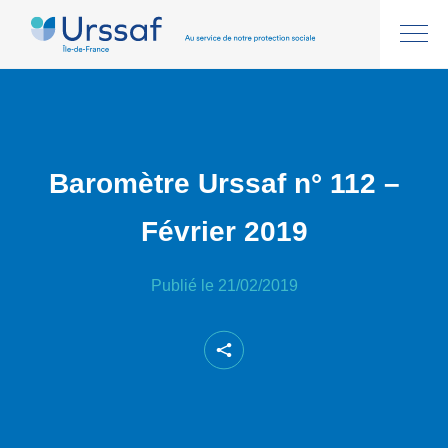
Baromètre Urssaf n° 112 –
Février 2019
Publié le 21/02/2019