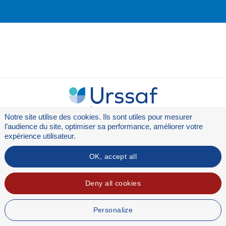
Notre site utilise des cookies. Ils sont utiles pour mesurer
l’audience du site, optimiser sa performance, améliorer votre
Flux RSS
expérience utilisateur.
Mentions légales
OK, accept all
Deny all cookies
Personalize