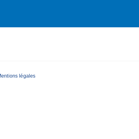
entions légales