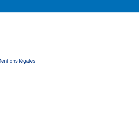
entions légales