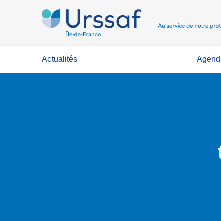
Actualités
Agend