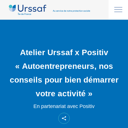
Atelier Urssaf x Positiv
« Autoentrepreneurs, nos
conseils pour bien démarrer
votre activité »
En partenariat avec Positiv