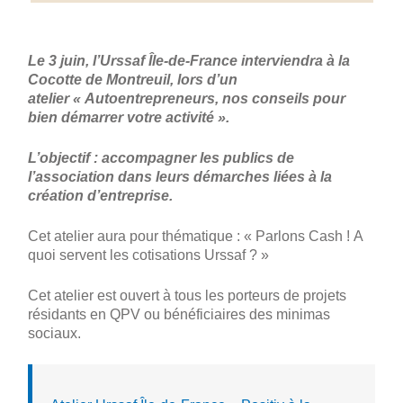
Le 3 juin,
l’Urssaf Île-de-France interviendra à la
Cocotte de Montreuil, lors d’un
atelier
« Autoentrepreneurs, nos conseils pour
bien démarrer votre activité ».
L’objectif : accompagner les publics de
l’association dans leurs démarches
liées à la
création d’entreprise.
Cet atelier aura pour thématique : « Parlons Cash ! A
quoi servent les cotisations Urssaf ? »
Cet atelier est ouvert à tous les porteurs de projets
résidants en QPV ou bénéficiaires des minimas
sociaux.