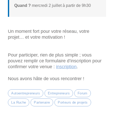
Quand ?
mercredi 2 juillet à partir de 9h30
Un moment fort pour votre réseau, votre
projet… et votre motivation !
Pour participer, rien de plus simple ; vous
pouvez remplir ce formulaire d’inscription pour
confirmer votre venue :
inscription
.
Nous avons hâte de vous rencontrer !
Autoentrepreneurs
Entrepreneurs
Forum
La Ruche
Partenaire
Porteurs de projets