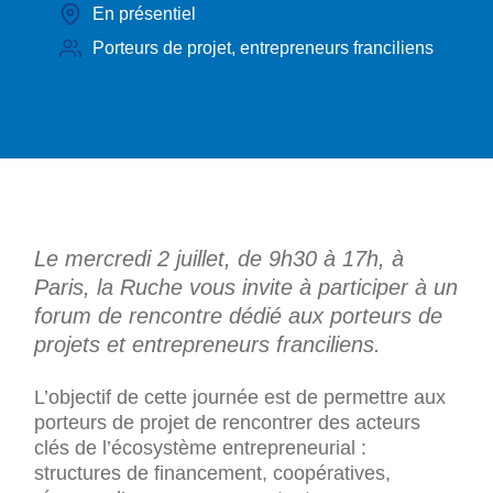
En présentiel
Porteurs de projet, entrepreneurs franciliens
Le mercredi 2 juillet, de 9h30 à 17h, à
Paris, la Ruche vous invite à participer à un
forum de rencontre dédié aux porteurs de
projets et entrepreneurs franciliens.
L’objectif de cette journée est de permettre aux
porteurs de projet de rencontrer des acteurs
clés de l’écosystème entrepreneurial :
structures de financement, coopératives,