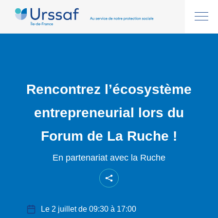
Rencontrez l’écosystème
entrepreneurial lors du
Forum de La Ruche !
En partenariat avec la Ruche
Le 2 juillet de 09:30 à 17:00