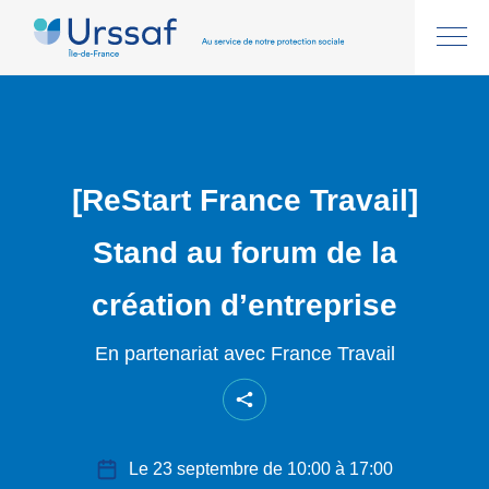
[ReStart France Travail]
Stand au forum de la
création d’entreprise
En partenariat avec France Travail
Le 23 septembre de 10:00 à 17:00