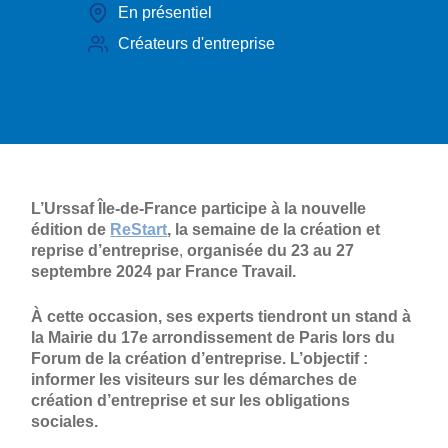
En présentiel
Créateurs d'entreprise
L’Urssaf Île-de-France participe à la nouvelle
édition de
ReStart
, la semaine de la création et
reprise d’entreprise
,
organisée du 23 au 27
septembre 2024 par France Travail.
À cette occasion, ses experts tiendront un stand à
la Mairie du 17e arrondissement de Paris lors du
Forum de la création d’entreprise. L’objectif :
informer les visiteurs sur les démarches de
création d’entreprise et sur les obligations
sociales.