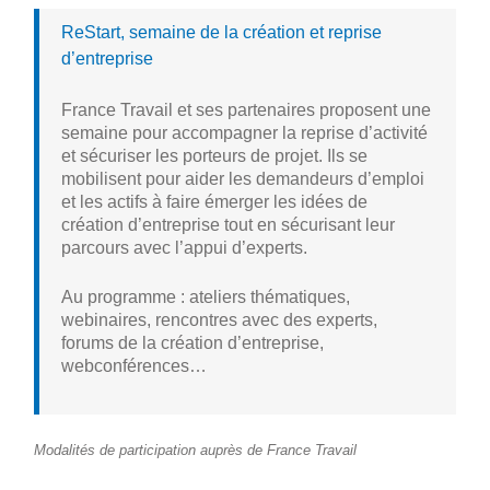
ReStart, semaine de la création et reprise
d’entreprise
France Travail et ses partenaires proposent une
semaine pour accompagner la reprise d’activité
et sécuriser les porteurs de projet. Ils se
mobilisent pour aider les demandeurs d’emploi
et les actifs à faire émerger les idées de
création d’entreprise tout en sécurisant leur
parcours avec l’appui d’experts.
Au programme : ateliers thématiques,
webinaires, rencontres avec des experts,
forums de la création d’entreprise,
webconférences…
Modalités de participation auprès de France Travail