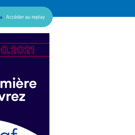
Accéder au replay