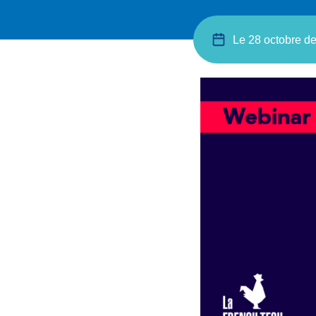
Le 28 octobre de