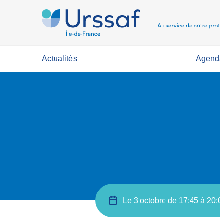
Actualités
Agend
Le 3 octobre de 17:45 à 20: