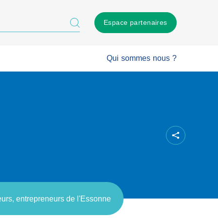
Espace partenaires
Qui sommes nous ?
teurs, entrepreneurs de l'Essonne