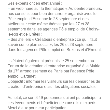
Ses experts ont en effet animé :
–
un webinaire sur la thématique « Autoentrepreneurs,
nos conseils pour bien démarrer » organisé avec le
Pôle emploi d’Essonne le 28 septembre et des
ateliers sur cette même thématique les 27 et 28
septembre dans les agences Pôle emploi de Choisy-
le-Roi et de Créteil ;
–
des ateliers « Créateurs d’entreprise : ce qu’il faut
savoir sur le plan social », les 26 et 28 septembre
dans les agences Pôle emploi de Bezons et d’Ermont.
Ils étaient également présents le 25 septembre au
Forum de la création d’entreprise organisé à la Mairie
e
du 17
arrondissement de Paris par l’agence Pôle
emploi Cardinet.
L’objectif : informer les visiteurs sur les démarches de
création d’entreprise et sur les obligations sociales.
Au total, ce sont 649 personnes qui ont pu participer à
ces évènements et bénéficier de conseils d’experts.
Merci à eux pour leur participation !