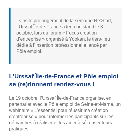
Dans le prolongement de la semaine Re’Start,
l’Urssaf Île-de-France a tenu un stand le 3
octobre, lors du forum « Focus création
d’entreprise » organisé à Yookan, le tiers-lieu
dédié à l’insertion professionnelle lancé par
Pôle emploi.
L’Urssaf Île-de-France et Pôle emploi
se (re)donnent rendez-vous !
Le 19 octobre, l’Urssaf Île-de-France organise, en
partenariat avec le Pôle emploi de Seine-et-Marne, un
webinaire « L’essentiel pour réussir ma création
d’entreprise » pour informer les participants sur les
démarches à réaliser et les aider à sécuriser leurs
pratiques.