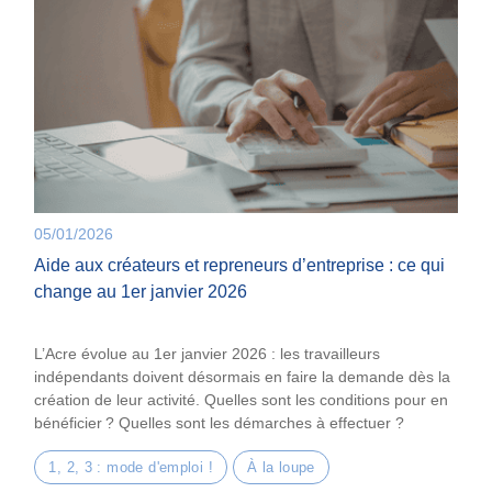
05/01/2026
Aide aux créateurs et repreneurs d’entreprise : ce qui
change au 1er janvier 2026
L’Acre évolue au 1er janvier 2026 : les travailleurs
indépendants doivent désormais en faire la demande dès la
création de leur activité. Quelles sont les conditions pour en
bénéficier ? Quelles sont les démarches à effectuer ?
1, 2, 3 : mode d'emploi !
À la loupe