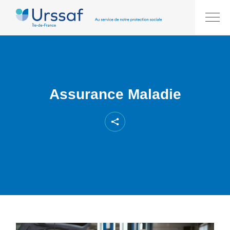
Assurance Maladie