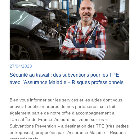
27/04/2023
Sécurité au travail : des subventions pour les TPE
avec l’Assurance Maladie – Risques professionnels
Bien vous informer sur les services et les aides dont vous
pouvez bénéficier auprès de nos partenaires, cela fait
également partie de notre offre d’accompagnement à
l’Urssaf Île-de-France. Aujourd’hui, zoom sur les «
Subventions Prévention » à destination des TPE (très petites
entreprises), proposées par l’Assurance Maladie – Risques