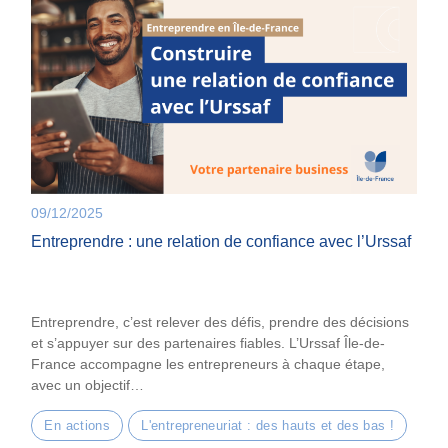
09/12/2025
Entreprendre : une relation de confiance avec l’Urssaf
Entreprendre, c’est relever des défis, prendre des décisions
et s’appuyer sur des partenaires fiables. L’Urssaf Île-de-
France accompagne les entrepreneurs à chaque étape,
avec un objectif…
En actions
L'entrepreneuriat : des hauts et des bas !