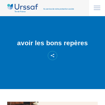
avoir les bons repères