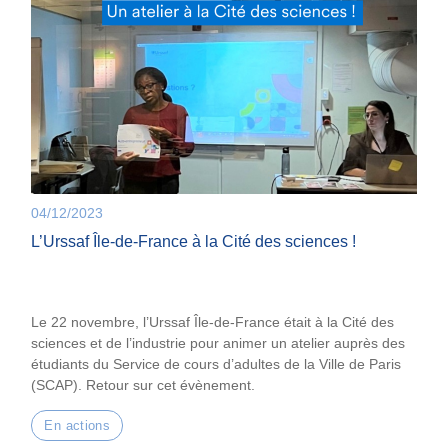
04/12/2023
L’Urssaf Île-de-France à la Cité des sciences !
Le 22 novembre, l’Urssaf Île-de-France était à la Cité des
sciences et de l’industrie pour animer un atelier auprès des
étudiants du Service de cours d’adultes de la Ville de Paris
(SCAP). Retour sur cet évènement.
En actions