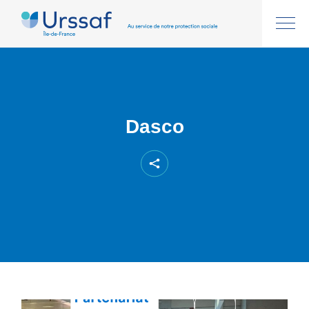
Dasco