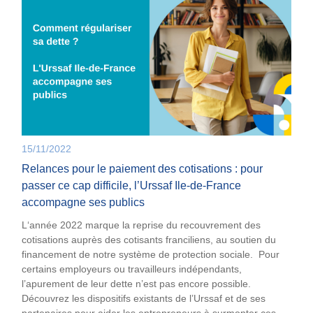
15/11/2022
Relances pour le paiement des cotisations : pour
passer ce cap difficile, l’Urssaf Ile-de-France
accompagne ses publics
L‘année 2022 marque la reprise du recouvrement des
cotisations auprès des cotisants franciliens, au soutien du
financement de notre système de protection sociale. Pour
certains employeurs ou travailleurs indépendants,
l’apurement de leur dette n’est pas encore possible.
Découvrez les dispositifs existants de l’Urssaf et de ses