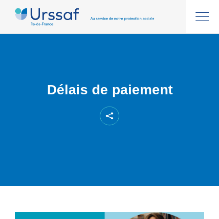
Délais de paiement