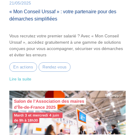
21/05/2025
« Mon Conseil Urssaf » : votre partenaire pour des
démarches simplifiées
Vous recrutez votre premier salarié ? Avec « Mon Conseil
Urssaf », accédez gratuitement à une gamme de solutions
conçues pour vous accompagner, sécuriser vos démarches
et éviter les erreurs
En actions
Rendez-vous
Lire la suite