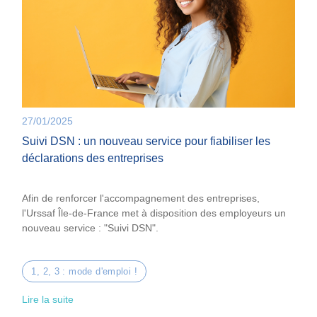
27/01/2025
Suivi DSN : un nouveau service pour fiabiliser les
déclarations des entreprises
Afin de renforcer l'accompagnement des entreprises,
l'Urssaf Île-de-France met à disposition des employeurs un
nouveau service : "Suivi DSN".
1, 2, 3 : mode d'emploi !
Lire la suite