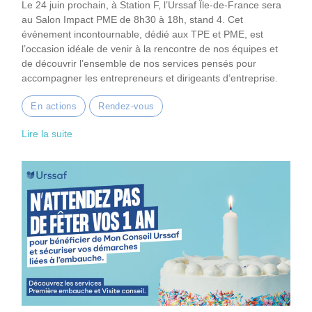
Le 24 juin prochain, à Station F, l’Urssaf Île-de-France sera
au Salon Impact PME de 8h30 à 18h, stand 4. Cet
événement incontournable, dédié aux TPE et PME, est
l’occasion idéale de venir à la rencontre de nos équipes et
de découvrir l’ensemble de nos services pensés pour
accompagner les entrepreneurs et dirigeants d’entreprise.
En actions
Rendez-vous
Lire la suite