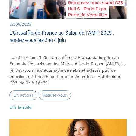
19/05/2025
L’Urssaf Île-de-France au Salon de l’AMIF 2025 :
rendez-vous les 3 et 4 juin
Les 3 et 4 juin 2025, l’Urssaf Île-de-France participera au
Salon de l’Association des Maires d’Île-de-France (AMIF), le
rendez-vous incontournable des élus et acteurs publics
franciliens, à Paris Expo Porte de Versailles – Hall 6, stand
C23, de 9h à 18h30.
En actions
Rendez-vous
Lire la suite