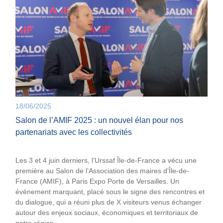
18/06/2025
Salon de l’AMIF 2025 : un nouvel élan pour nos
partenariats avec les collectivités
Les 3 et 4 juin derniers, l’Urssaf Île-de-France a vécu une
première au Salon de l’Association des maires d’Île-de-
France (AMIF), à Paris Expo Porte de Versailles. Un
événement marquant, placé sous le signe des rencontres et
du dialogue, qui a réuni plus de X visiteurs venus échanger
autour des enjeux sociaux, économiques et territoriaux de