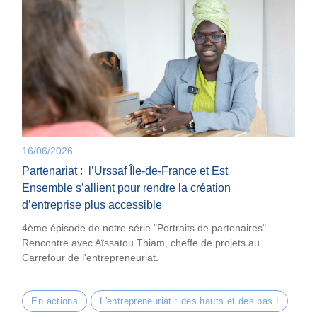
16/06/2026
Partenariat : l’Urssaf Île-de-France et Est
Ensemble s’allient pour rendre la création
d’entreprise plus accessible
4ème épisode de notre série "Portraits de partenaires".
Rencontre avec Aïssatou Thiam, cheffe de projets au
Carrefour de l'entrepreneuriat.
En actions
L'entrepreneuriat : des hauts et des bas !