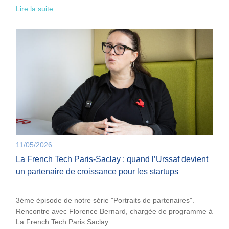
Lire la suite
11/05/2026
La French Tech Paris-Saclay : quand l’Urssaf devient
un partenaire de croissance pour les startups
3ème épisode de notre série "Portraits de partenaires".
Rencontre avec Florence Bernard, chargée de programme à
La French Tech Paris Saclay.