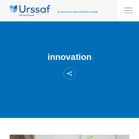
innovation