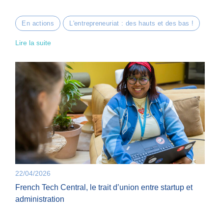
En actions
L'entrepreneuriat : des hauts et des bas !
Lire la suite
22/04/2026
French Tech Central, le trait d’union entre startup et
administration