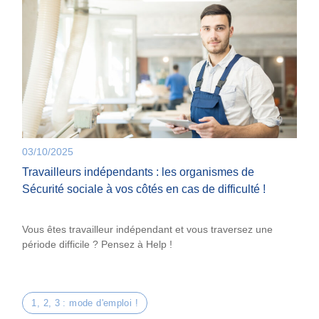
03/10/2025
Travailleurs indépendants : les organismes de
Sécurité sociale à vos côtés en cas de difficulté !
Vous êtes travailleur indépendant et vous traversez une
période difficile ? Pensez à Help !
1, 2, 3 : mode d'emploi !