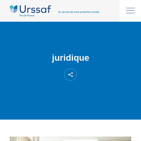
juridique