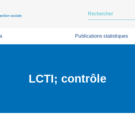
a
Publications statistiques
LCTI; contrôle