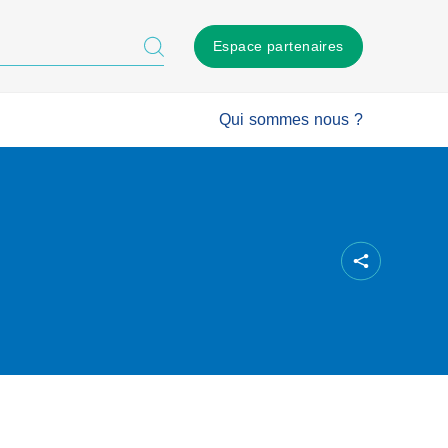
Espace partenaires
Qui sommes nous ?