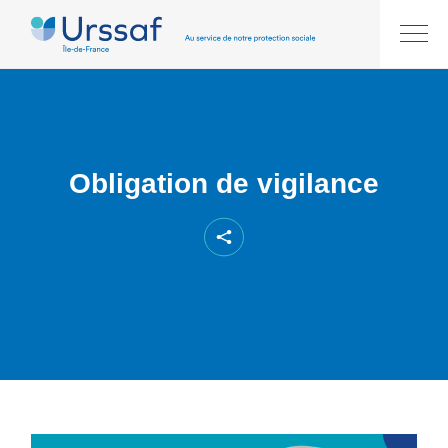
Obligation de vigilance