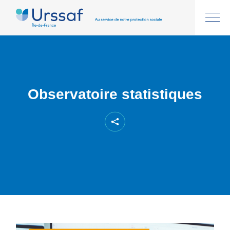
Observatoire statistiques