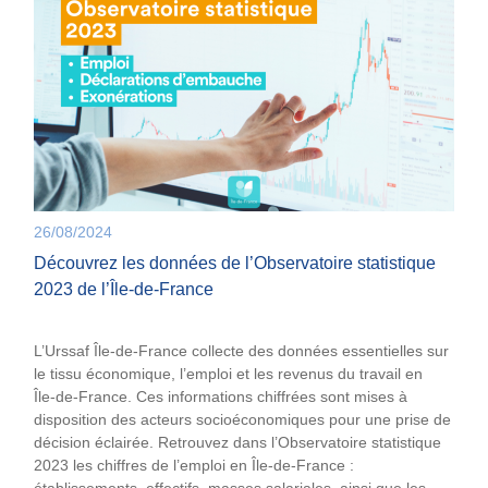
26/08/2024
Découvrez les données de l’Observatoire statistique
2023 de l’Île-de-France
L’Urssaf Île-de-France collecte des données essentielles sur
le tissu économique, l’emploi et les revenus du travail en
Île‑de-France. Ces informations chiffrées sont mises à
disposition des acteurs socioéconomiques pour une prise de
décision éclairée. Retrouvez dans l’Observatoire statistique
2023 les chiffres de l’emploi en Île-de-France :