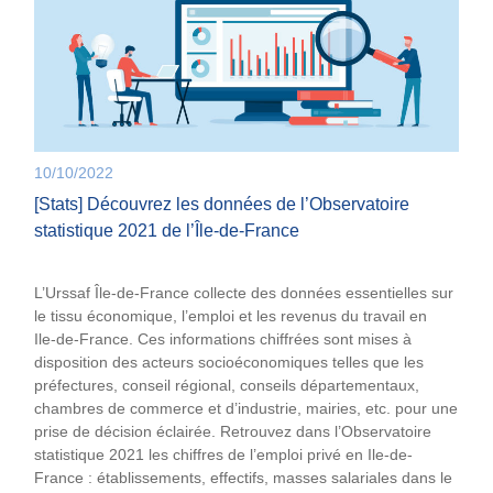
10/10/2022
[Stats] Découvrez les données de l’Observatoire
statistique 2021 de l’Île-de-France
L’Urssaf Île-de-France collecte des données essentielles sur
le tissu économique, l’emploi et les revenus du travail en
Ile‑de-France. Ces informations chiffrées sont mises à
disposition des acteurs socioéconomiques telles que les
préfectures, conseil régional, conseils départementaux,
chambres de commerce et d’industrie, mairies, etc. pour une
prise de décision éclairée. Retrouvez dans l’Observatoire
statistique 2021 les chiffres de l’emploi privé en Ile-de-
France : établissements, effectifs, masses salariales dans le