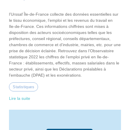
l’Urssaf Île-de-France collecte des données essentielles sur
le tissu économique, l’emploi et les revenus du travail en
Ile‑de-France. Ces informations chiffrées sont mises à
disposition des acteurs socioéconomiques telles que les
préfectures, conseil régional, conseils départementaux,
chambres de commerce et d’industrie, mairies, etc. pour une
prise de décision éclairée. Retrouvez dans l’Observatoire
statistique 2022 les chiffres de l’emploi privé en Ile-de-
France : établissements, effectifs, masses salariales dans le
secteur privé, ainsi que les Déclarations préalables à
l’embauche (DPAE) et les exonérations.
Statistiques
Lire la suite