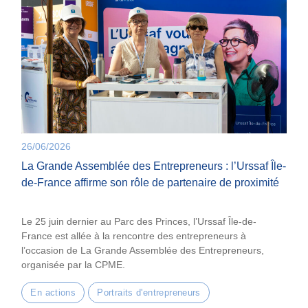
26/06/2026
La Grande Assemblée des Entrepreneurs : l’Urssaf Île-
de-France affirme son rôle de partenaire de proximité
Le 25 juin dernier au Parc des Princes, l’Urssaf Île-de-
France est allée à la rencontre des entrepreneurs à
l’occasion de La Grande Assemblée des Entrepreneurs,
organisée par la CPME.
En actions
Portraits d'entrepreneurs