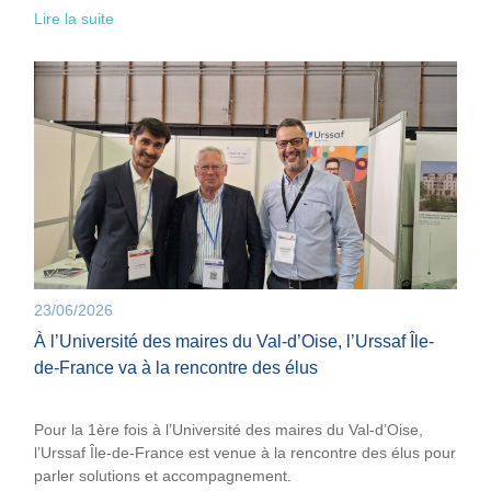
Lire la suite
23/06/2026
À l’Université des maires du Val-d’Oise, l’Urssaf Île-
de-France va à la rencontre des élus
Pour la 1ère fois à l’Université des maires du Val-d’Oise,
l’Urssaf Île-de-France est venue à la rencontre des élus pour
parler solutions et accompagnement.