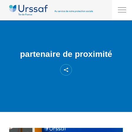
partenaire de proximité