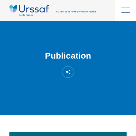
Publication