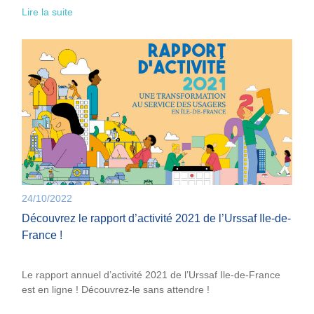
Lire la suite
24/10/2022
Découvrez le rapport d’activité 2021 de l’Urssaf Ile-de-
France !
Le rapport annuel d’activité 2021 de l’Urssaf Ile-de-France
est en ligne ! Découvrez-le sans attendre !