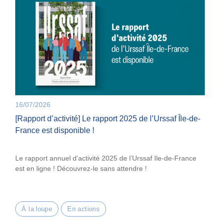
16/07/2026
[Rapport d’activité] Le rapport 2025 de l’Urssaf Île-de-
France est disponible !
Le rapport annuel d’activité 2025 de l’Urssaf Ile-de-France
est en ligne ! Découvrez-le sans attendre !
À la loupe
En actions