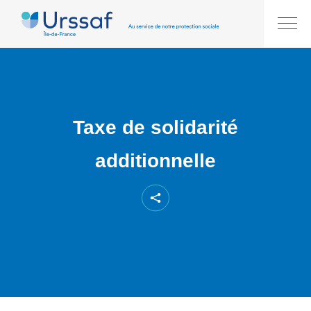
Taxe de solidarité
additionnelle