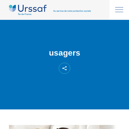
usagers