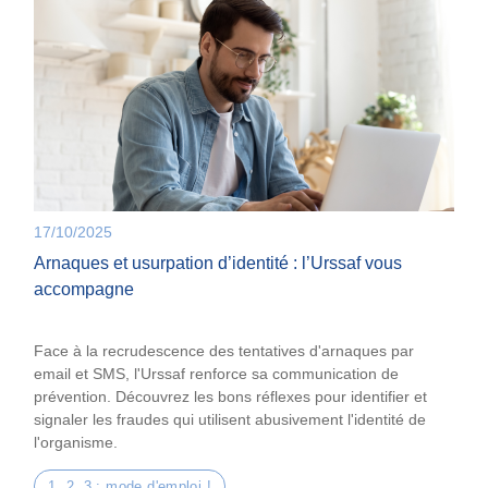
17/10/2025
Arnaques et usurpation d’identité : l’Urssaf vous
accompagne
Face à la recrudescence des tentatives d'arnaques par
email et SMS, l'Urssaf renforce sa communication de
prévention. Découvrez les bons réflexes pour identifier et
signaler les fraudes qui utilisent abusivement l'identité de
l'organisme.
1, 2, 3 : mode d'emploi !