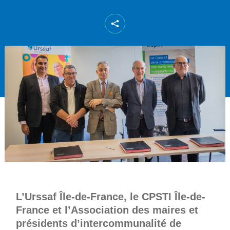
L’Urssaf Île-de-France, le CPSTI Île-de-
France
et l’Association des maires et
présidents d’intercommunalité de