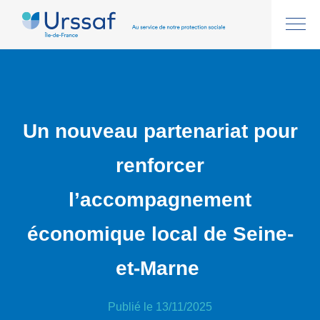
Un nouveau partenariat pour
renforcer
l’accompagnement
économique local de Seine-
et-Marne
Publié le 13/11/2025