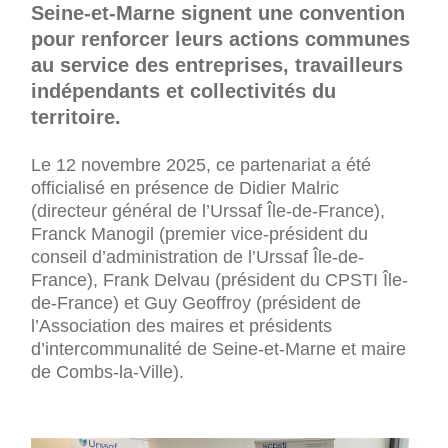
Seine-et-Marne signent une convention
pour renforcer leurs actions communes
au service des entreprises, travailleurs
indépendants et collectivités du
territoire.
Le 12 novembre 2025, ce partenariat a été
officialisé en présence de Didier Malric
(directeur général de l’Urssaf Île-de-France),
Franck Manogil (premier vice-président du
conseil d’administration de l’Urssaf Île-de-
France), Frank Delvau (président du CPSTI Île-
de-France) et Guy Geoffroy (président de
l’Association des maires et présidents
d’intercommunalité de Seine-et-Marne et maire
de Combs-la-Ville).