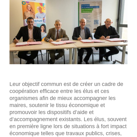
Leur objectif commun est de créer un cadre de
coopération efficace entre les élus et ces
organismes afin de mieux accompagner les
maires, soutenir le tissu économique et
promouvoir les dispositifs d’aide et
d’accompagnement existants. Les élus, souvent
en première ligne lors de situations à fort impact
économique telles que travaux publics, crises,