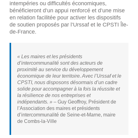
intempéries ou difficultés économiques,
bénéficieront d’un appui renforcé et d’une mise
en relation facilitée pour activer les dispositifs
de soutien proposés par l’Urssaf et le CPSTI Île-
de-France.
« Les maires et les présidents
d’intercommunalité sont des acteurs de
proximité au service du développement
économique de leur territoire. Avec l’Urssaf et le
CPSTI, nous disposons désormais d’un cadre
solide pour accompagner à la fois la réussite et
la résilience de nos entreprises et
indépendants. » –
Guy Geoffroy, Président de
l’Association des maires et présidents
d’intercommunalité de Seine-et-Marne, maire
de Combs-la-Ville