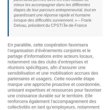
mieux les accompagner dans les différentes
étapes de leur parcours entrepreneurial, tout en
garantissant une réponse rapide et humaine
lorsque des difficultés surviennent. »
– Frank
Delvau, président du CPSTI Île-de-France
En parallèle, cette coopération favorisera
l’organisation d’évènements conjoints et le
partage d’informations entre acteurs locaux,
notamment via des clubs d’entreprises et
réunions spécifiques, afin d’assurer une
sensibilisation et une mobilisation accrues des
partenaires et usagers. Cette nouvelle étape
marque une approche proactive et coordonnée,
unissant expertises et ressources pour favoriser
une croissance durable sur le territoire. Elle
renforcera également l’accompagnement des
collectivités en tant qu’employeurs, notamment