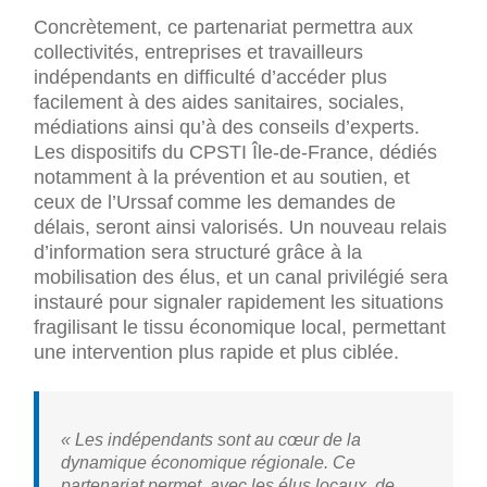
Concrètement, ce partenariat permettra aux
collectivités, entreprises et travailleurs
indépendants en difficulté d’accéder plus
facilement à des aides sanitaires, sociales,
médiations ainsi qu’à des conseils d’experts.
Les dispositifs du CPSTI Île-de-France, dédiés
notamment à la prévention et au soutien, et
ceux de l’Urssaf comme les demandes de
délais, seront ainsi valorisés. Un nouveau relais
d’information sera structuré grâce à la
mobilisation des élus, et un canal privilégié sera
instauré pour signaler rapidement les situations
fragilisant le tissu économique local, permettant
une intervention plus rapide et plus ciblée.
« Les indépendants sont au cœur de la
dynamique économique régionale. Ce
partenariat permet, avec les élus locaux, de