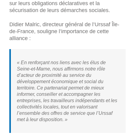
sur leurs obligations déclaratives et la
sécurisation de leurs démarches sociales.
Didier Malric, directeur général de l’Urssaf Île-
de-France, souligne l’importance de cette
alliance :
« En renforçant nos liens avec les élus de
Seine-et-Marne, nous affirmons notre rôle
d’acteur de proximité au service du
développement économique et social du
territoire. Ce partenariat permet de mieux
informer, conseiller et accompagner les
entreprises, les travailleurs indépendants et les
collectivités locales, tout en valorisant
l’ensemble des offres de service que l’Urssaf
met à leur disposition. »