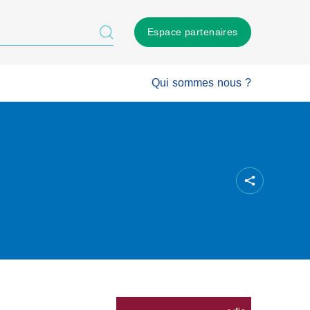
Espace partenaires
Qui sommes nous ?