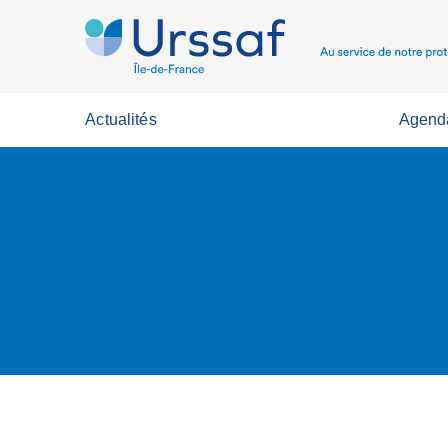
Actualités
Agend