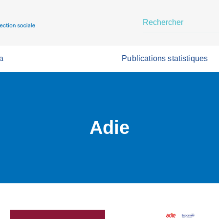
a
Publications statistiques
Adie