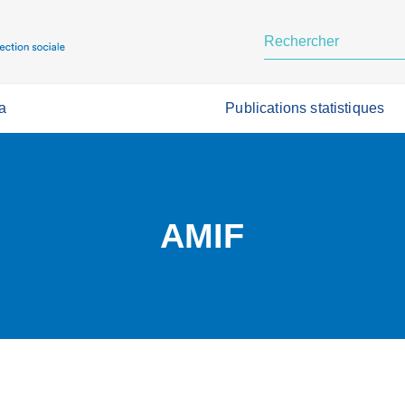
a
Publications statistiques
AMIF