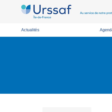
Actualités
Agend