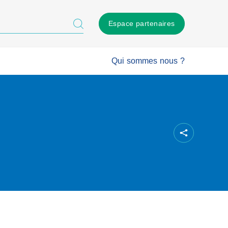
Espace partenaires
Qui sommes nous ?