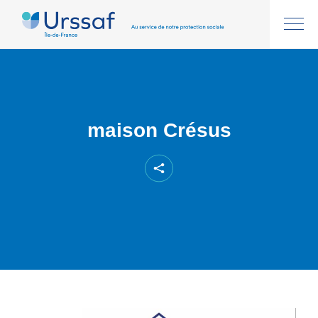
maison Crésus