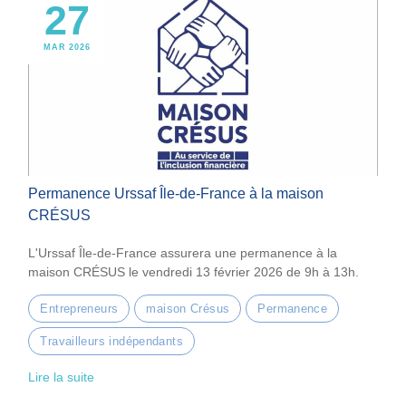
27
MAR 2026
Permanence Urssaf Île-de-France à la maison
CRÉSUS
L'Urssaf Île-de-France assurera une permanence à la
maison CRÉSUS le vendredi 13 février 2026 de 9h à 13h.
Entrepreneurs
maison Crésus
Permanence
Travailleurs indépendants
Lire la suite