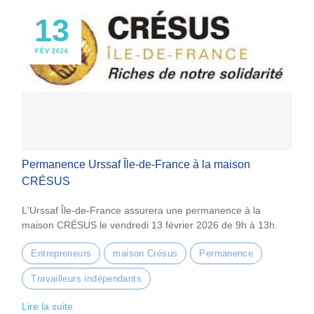
13
FÉV 2026
Permanence Urssaf Île-de-France à la maison
CRÉSUS
L'Urssaf Île-de-France assurera une permanence à la
maison CRÉSUS le vendredi 13 février 2026 de 9h à 13h.
Entrepreneurs
maison Crésus
Permanence
Travailleurs indépendants
Lire la suite