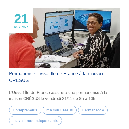
21
NOV 2025
Permanence Urssaf Île-de-France à la maison
CRÉSUS
L'Urssaf Île-de-France assurera une permanence à la
maison CRÉSUS le vendredi 21/11 de 9h à 13h.
Entrepreneurs
maison Crésus
Permanence
Travailleurs indépendants