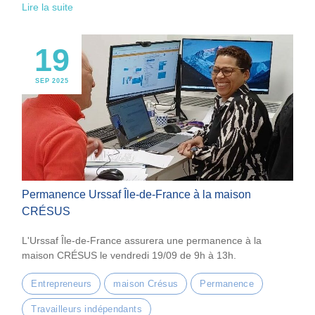
Lire la suite
19
SEP 2025
Permanence Urssaf Île-de-France à la maison
CRÉSUS
L'Urssaf Île-de-France assurera une permanence à la
maison CRÉSUS le vendredi 19/09 de 9h à 13h.
Entrepreneurs
maison Crésus
Permanence
Travailleurs indépendants