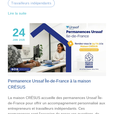
Travailleurs indépendants
Lire la suite
24
JAN 2025
Permanence Urssaf Île-de-France à la maison
CRÉSUS
La maison CRÉSUS accueille des permanences Urssaf Île-
de-France pour offrir un accompagnement personnalisé aux
entrepreneurs et travailleurs indépendants. Ces
permanences sont l'occasion de poser vos questions, de