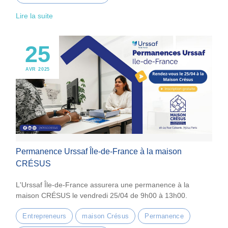
Lire la suite
25
AVR 2025
Permanence Urssaf Île-de-France à la maison
CRÉSUS
L'Urssaf Île-de-France assurera une permanence à la
maison CRÉSUS le vendredi 25/04 de 9h00 à 13h00.
Entrepreneurs
maison Crésus
Permanence