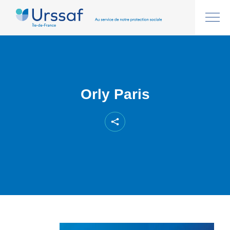
Orly Paris