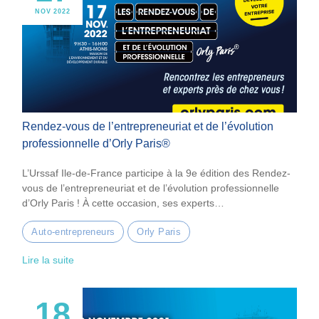
NOV 2022
Rendez-vous de l’entrepreneuriat et de l’évolution
professionnelle d’Orly Paris®
L’Urssaf Ile-de-France participe à la 9e édition des Rendez-
vous de l’entrepreneuriat et de l’évolution professionnelle
d’Orly Paris ! À cette occasion, ses experts…
Auto-entrepreneurs
Orly Paris
Lire la suite
18