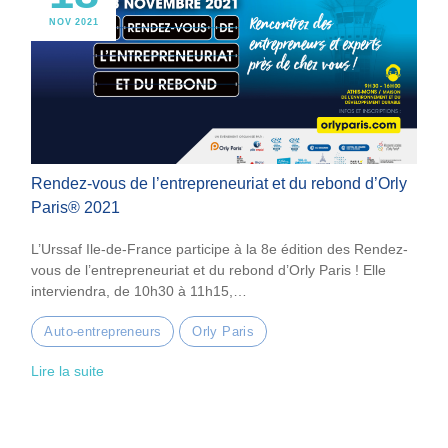
NOV 2021
Rendez-vous de l’entrepreneuriat et du rebond d’Orly
Paris® 2021
L’Urssaf Ile-de-France participe à la 8e édition des Rendez-
vous de l’entrepreneuriat et du rebond d’Orly Paris ! Elle
interviendra, de 10h30 à 11h15,…
Auto-entrepreneurs
Orly Paris
Lire la suite