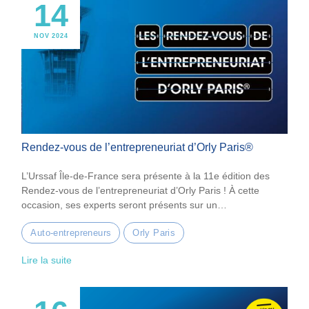
14
NOV 2024
Rendez-vous de l’entrepreneuriat d’Orly Paris®
L’Urssaf Île-de-France sera présente à la 11e édition des
Rendez-vous de l’entrepreneuriat d’Orly Paris ! À cette
occasion, ses experts seront présents sur un…
Auto-entrepreneurs
Orly Paris
Lire la suite