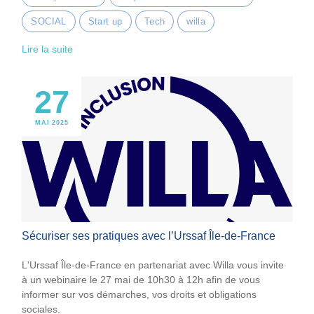
SOCIAL
Start up
Tech
willa
Lire la suite
27
MAI 2025
Sécuriser ses pratiques avec l’Urssaf Île-de-France
L'Urssaf Île-de-France en partenariat avec Willa vous invite
à un webinaire le 27 mai de 10h30 à 12h afin de vous
informer sur vos démarches, vos droits et obligations
sociales.