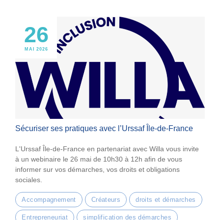
26
MAI 2026
Sécuriser ses pratiques avec l’Urssaf Île-de-France
L'Urssaf Île-de-France en partenariat avec Willa vous invite
à un webinaire le 26 mai de 10h30 à 12h afin de vous
informer sur vos démarches, vos droits et obligations
sociales.
Accompagnement
Créateurs
droits et démarches
Entrepreneuriat
simplification des démarches