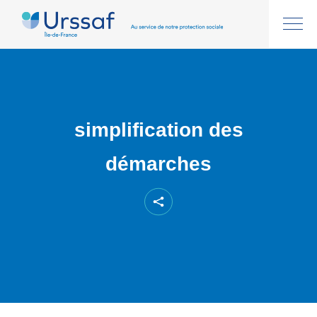
simplification des
démarches