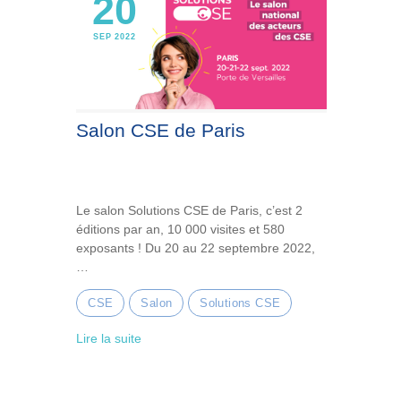
20
SEP 2022
Salon CSE de Paris
Le salon Solutions CSE de Paris, c’est 2
éditions par an, 10 000 visites et 580
exposants ! Du 20 au 22 septembre 2022,
…
CSE
Salon
Solutions CSE
Lire la suite