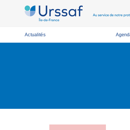
Actualités
Agend