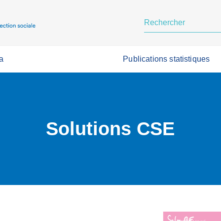
a
Publications statistiques
Solutions CSE