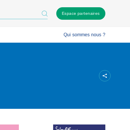
Espace partenaires
Qui sommes nous ?