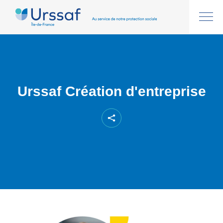
Urssaf Création d'entreprise