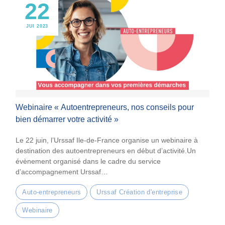
22
JUI 2023
Webinaire « Autoentrepreneurs, nos conseils pour
bien démarrer votre activité »
Le 22 juin, l’Urssaf Ile-de-France organise un webinaire à
destination des autoentrepreneurs en début d’activité.Un
évènement organisé dans le cadre du service
d’accompagnement Urssaf…
Auto-entrepreneurs
Urssaf Création d'entreprise
Webinaire