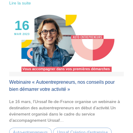
Lire la suite
16
MAR 2023
Webinaire « Autoentrepreneurs, nos conseils pour
bien démarrer votre activité »
Le 16 mars, l’Urssaf Ile-de-France organise un webinaire à
destination des autoentrepreneurs en début d’activité.Un
évènement organisé dans le cadre du service
d’accompagnement Urssaf…
Auto-entrepreneurs
Urssaf Création d'entreprise