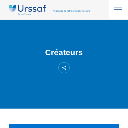
Créateurs