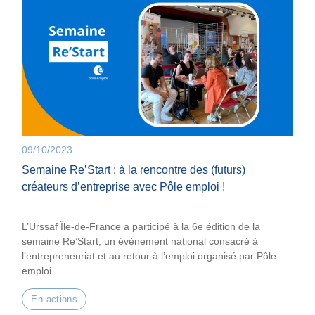
09/10/2023
Semaine Re’Start : à la rencontre des (futurs)
créateurs d’entreprise avec Pôle emploi !
L’Urssaf Île-de-France a participé à la 6e édition de la
semaine Re’Start, un évènement national consacré à
l’entrepreneuriat et au retour à l’emploi organisé par Pôle
emploi.
En actions