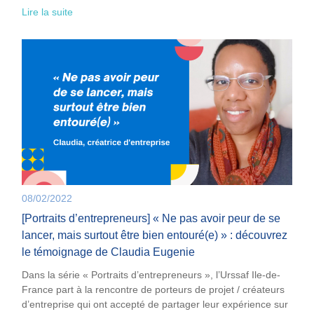
Lire la suite
08/02/2022
[Portraits d’entrepreneurs] « Ne pas avoir peur de se
lancer, mais surtout être bien entouré(e) » : découvrez
le témoignage de Claudia Eugenie
Dans la série « Portraits d’entrepreneurs », l’Urssaf Ile-de-
France part à la rencontre de porteurs de projet / créateurs
d’entreprise qui ont accepté de partager leur expérience sur