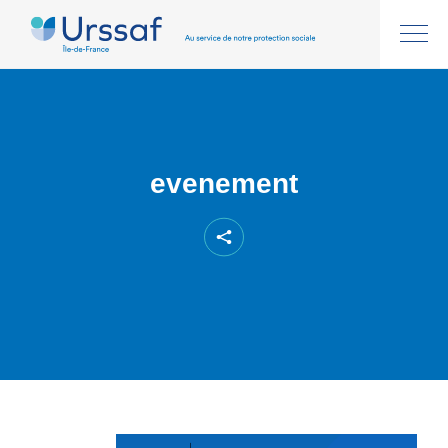
evenement