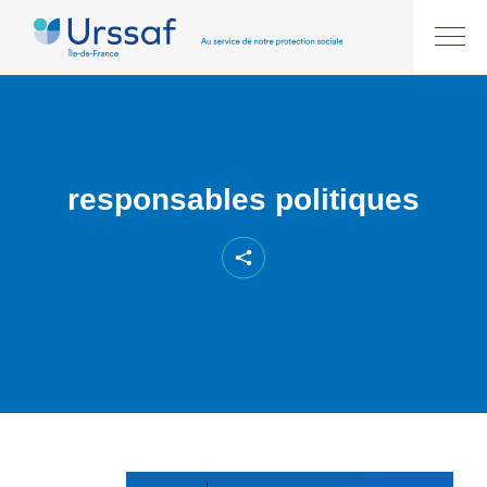
responsables politiques