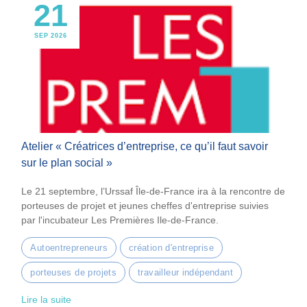
21
SEP 2026
Atelier « Créatrices d’entreprise, ce qu’il faut savoir
sur le plan social »
Le 21 septembre, l’Urssaf Île-de-France ira à la rencontre de
porteuses de projet et jeunes cheffes d'entreprise suivies
par l'incubateur Les Premières Ile-de-France.
Autoentrepreneurs
création d'entreprise
porteuses de projets
travailleur indépendant
Lire la suite