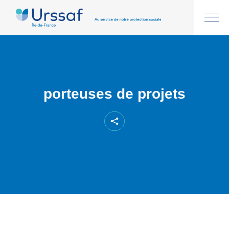
porteuses de projets