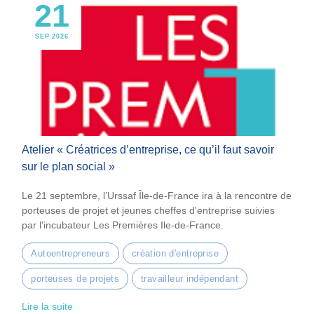
21
SEP 2026
Atelier « Créatrices d’entreprise, ce qu’il faut savoir
sur le plan social »
Le 21 septembre, l’Urssaf Île-de-France ira à la rencontre de
porteuses de projet et jeunes cheffes d'entreprise suivies
par l'incubateur Les Premières Ile-de-France.
Autoentrepreneurs
création d'entreprise
porteuses de projets
travailleur indépendant
Lire la suite