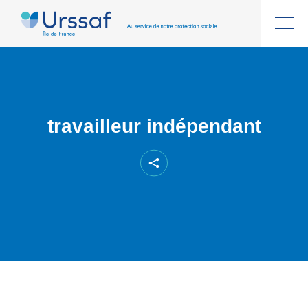
travailleur indépendant